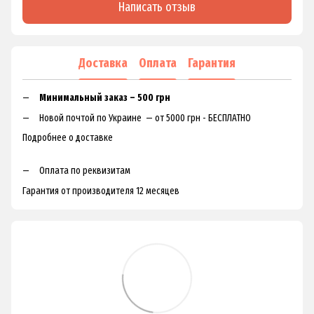
Написать отзыв
Доставка
Оплата
Гарантия
Минимальный заказ – 500 грн
Новой почтой по Украине — от 5000 грн - БЕСПЛАТНО
Подробнее о доставке
Оплата по реквизитам
Гарантия от производителя 12 месяцев