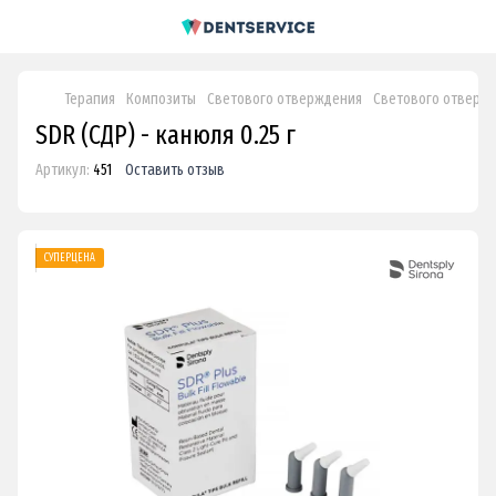
Терапия
Композиты
Светового отверждения
Светового отвержд
SDR (СДР) - канюля 0.25 г
Артикул:
451
Оставить отзыв
СУПЕРЦЕНА