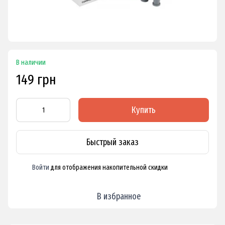
В наличии
149 грн
Купить
Быстрый заказ
Войти
для отображения накопительной скидки
%
В избранное