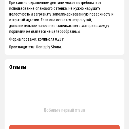
При сильно окрашенном дентине может потребоваться
использование опакового оттенка. Не нужно нарушать
целостность и загрязнять заполимеризованную поверхность и
открытый адгезив. Если она остается нетронутой,
дополнительное нанесение склеивающего материла между
порциями не является не целесообразным.
Форма продажи: компьюля 0.25 г.
Производитель: Dentsply Sirona.
Отзывы
Добавьте первый отзыв