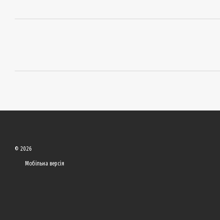
© 2026
Мобільна версія