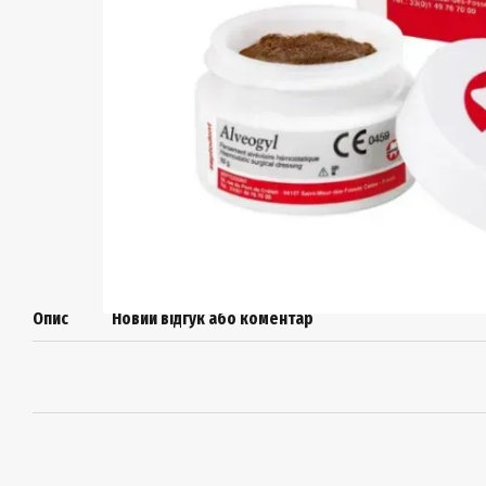
Опис
Новий відгук або коментар