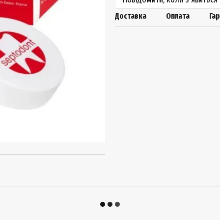
Доставка
Оплата
Гар