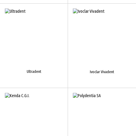
Ultradent
Ivoclar Vivadent