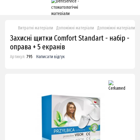
Витратні матеріали
Допоміжні матеріали
Допоміжні матеріали C
Захисні щитки Comfort Standart - набір -
оправа + 5 екранів
Артикул:
795
Написати відгук