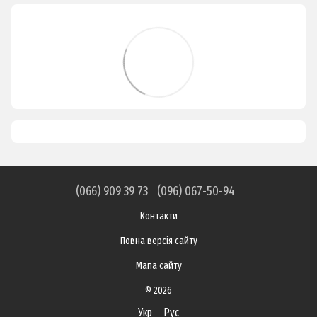
(066) 909 39 73
(096) 067-50-94
Контакти
Повна версія сайту
Мапа сайту
© 2026
Укр
Рус