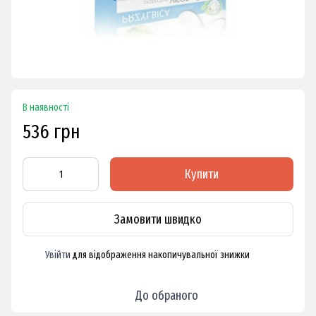
В наявності
536 грн
Купити
Замовити швидко
Увійти
для відображення накопичувальної знижки
%
До обраного