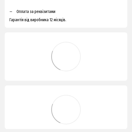
Оплата за реквізитами
Гарантія від виробника 12 місяців.