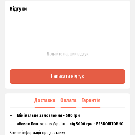
Відгуки
Додайте перший відгук
Написати відгук
Доставка
Оплата
Гарантія
Мінімальне замовлення - 500 грн
«Новою Поштою» по Україні —
від 5000 грн - БЕЗКОШТОВНО
Більше інформації про доставку