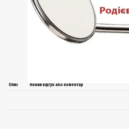
Опис
Новий відгук або коментар