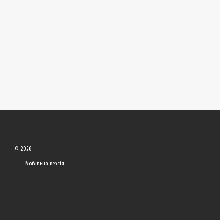
© 2026
Мобільна версія