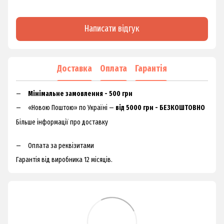
Написати відгук
Доставка
Оплата
Гарантія
Мінімальне замовлення - 500 грн
«Новою Поштою» по Україні —
від 5000 грн - БЕЗКОШТОВНО
Більше інформації про доставку
Оплата за реквізитами
Гарантія від виробника 12 місяців.