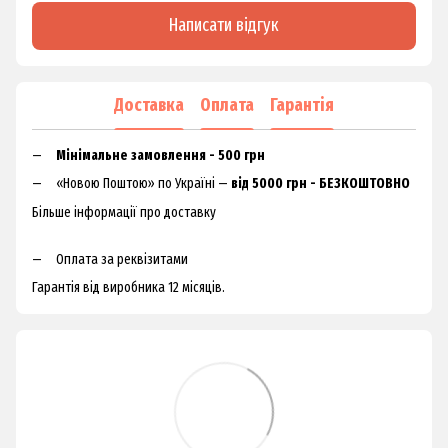
Написати відгук
Доставка
Оплата
Гарантія
Мінімальне замовлення - 500 грн
«Новою Поштою» по Україні —
від 5000 грн - БЕЗКОШТОВНО
Більше інформації про доставку
Оплата за реквізитами
Гарантія від виробника 12 місяців.