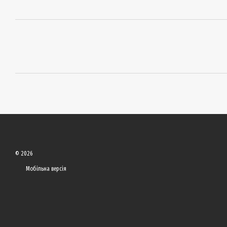
© 2026
Мобільна версія