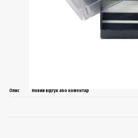
Опис
Новий відгук або коментар