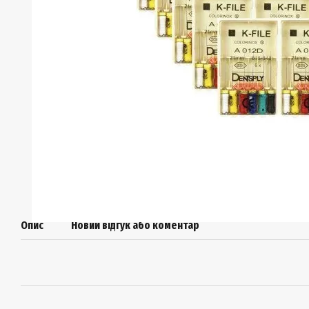
Опис
Новий відгук або коментар