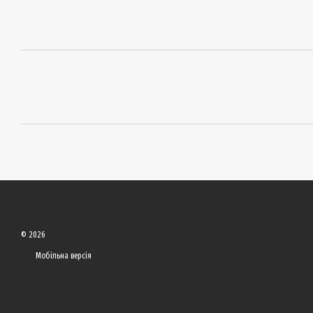
© 2026
Мобільна версія