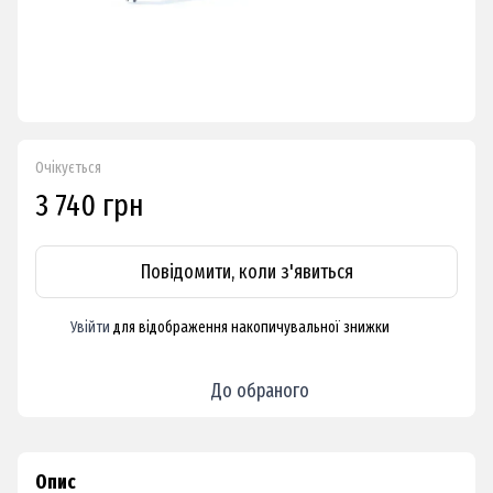
Очікується
3 740 грн
Повідомити, коли з'явиться
Увійти
для відображення накопичувальної знижки
%
До обраного
Опис