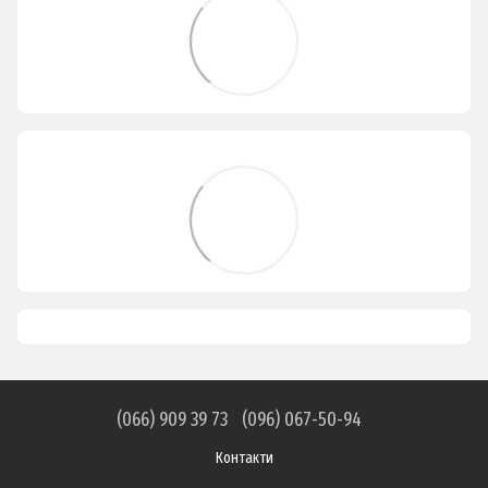
(066) 909 39 73
(096) 067-50-94
Контакти