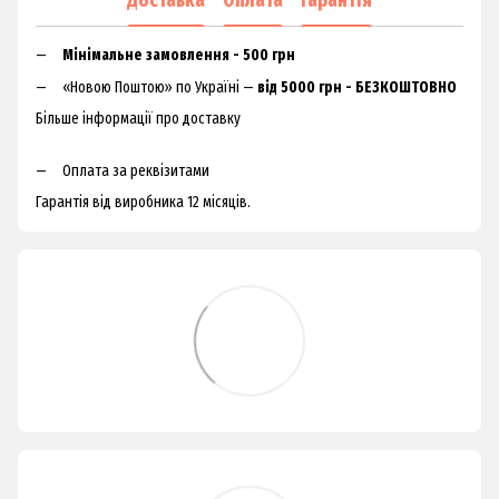
Мінімальне замовлення - 500 грн
«Новою Поштою» по Україні —
від 5000 грн - БЕЗКОШТОВНО
Більше інформації про доставку
Оплата за реквізитами
Гарантія від виробника 12 місяців.