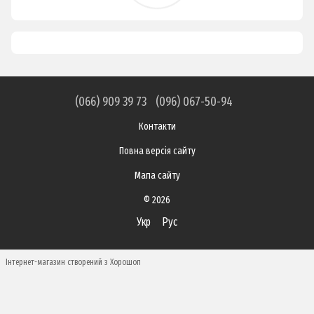
(066) 909 39 73
(096) 067-50-94
Контакти
Повна версія сайту
Мапа сайту
© 2026
Укр
Рус
Інтернет-магазин створений з Хорошоп