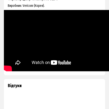
Виробник: Vericom (Корея).
Відгуки