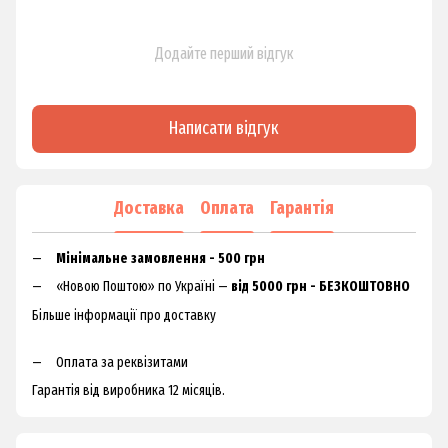
Додайте перший відгук
Написати відгук
Доставка
Оплата
Гарантія
Мінімальне замовлення - 500 грн
«Новою Поштою» по Україні —
від 5000 грн - БЕЗКОШТОВНО
Більше інформації про доставку
Оплата за реквізитами
Гарантія від виробника 12 місяців.