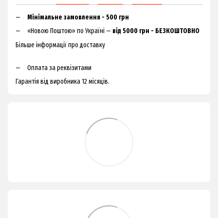
Мінімальне замовлення - 500 грн
«Новою Поштою» по Україні —
від 5000 грн - БЕЗКОШТОВНО
Більше інформації про доставку
Оплата за реквізитами
Гарантія від виробника 12 місяців.