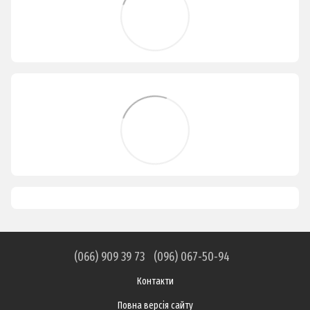
(066) 909 39 73
(096) 067-50-94
Контакти
Повна версія сайту