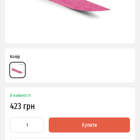
Колір
В наявності
423 грн
Купити