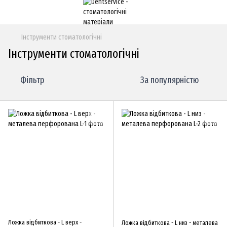
Інструменти стоматологічні
Інструменти стоматологічні
Фільтр
За популярністю
Ложка відбиткова - L верх -
Ложка відбиткова - L низ - металева