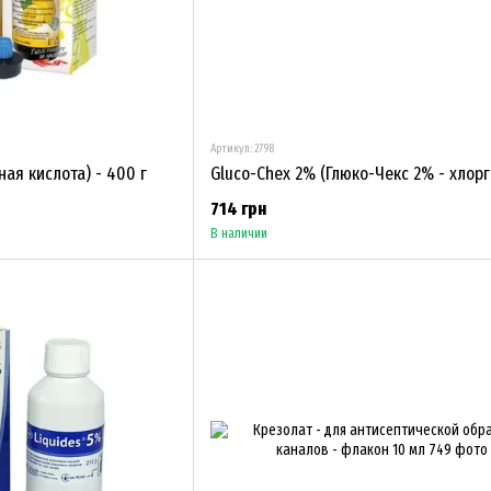
Артикул: 2798
ная кислота) - 400 г
714 грн
В наличии