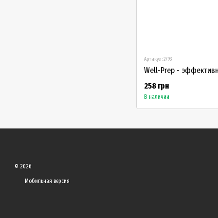
Артикул: 2793
258 грн
В наличии
© 2026
Мобильная версия