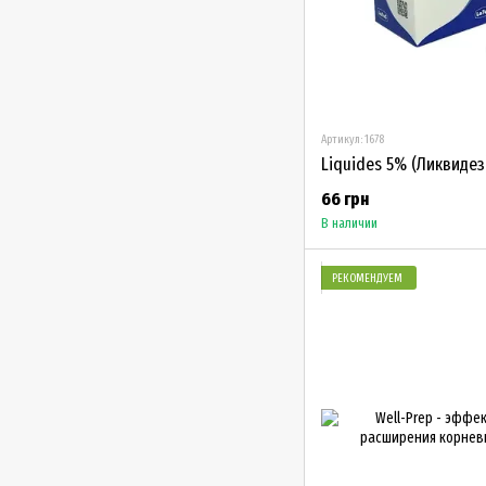
Артикул: 1678
Liquides 5% (Ликвидез
66 грн
В наличии
РЕКОМЕНДУЕМ