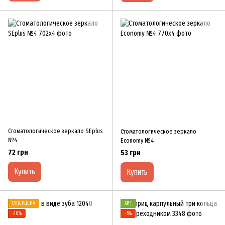
Стоматологическое зеркало SEplus
Стоматологическое зеркало
№4
Economy №4
72 грн
53 грн
Купить
Купить
СУПЕРЦЕНА
ХИТ
−10%
−5%