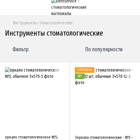
Инструменты стоматологические
Инструменты стоматологические
Фильтр
По популярности
СУПЕРЦЕНА
ХИТ
еркало стоматологическое №5,
Зеркала стоматологические - №5 -