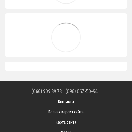
(066) 909 39 73
(096) 067-50-94
Контакты
Полная версия сайта
Карта сайта