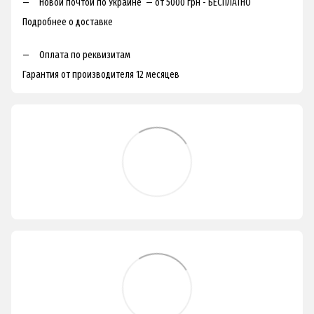
Новой почтой по Украине — от 5000 грн - БЕСПЛАТНО
Подробнее о доставке
Оплата по реквизитам
Гарантия от производителя 12 месяцев