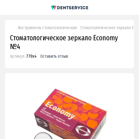
Инструменты стоматологические
Стоматологическое зеркало Ec
Стоматологическое зеркало Economy
№4
Артикул:
770х4
Оставить отзыв