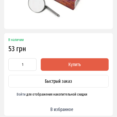
В наличии
53 грн
Купить
Быстрый заказ
Войти
для отображения накопительной скидки
%
В избранное