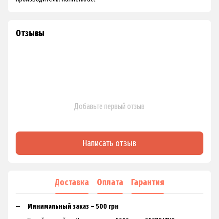
Отзывы
Добавьте первый отзыв
Написать отзыв
Доставка
Оплата
Гарантия
Минимальный заказ – 500 грн