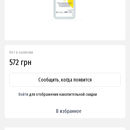
Нет в наличии
572 грн
Сообщить, когда появится
Войти
для отображения накопительной скидки
%
В избранное