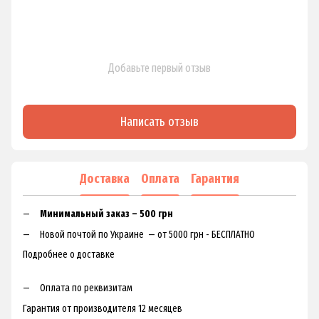
Добавьте первый отзыв
Написать отзыв
Доставка
Оплата
Гарантия
Минимальный заказ – 500 грн
Новой почтой по Украине — от 5000 грн - БЕСПЛАТНО
Подробнее о доставке
Оплата по реквизитам
Гарантия от производителя 12 месяцев