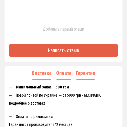
Добавьте первый отзыв
Написать отзыв
Доставка
Оплата
Гарантия
Минимальный заказ – 500 грн
Новой почтой по Украине — от 5000 грн - БЕСПЛАТНО
Подробнее о доставке
Оплата по реквизитам
Гарантия от производителя 12 месяцев