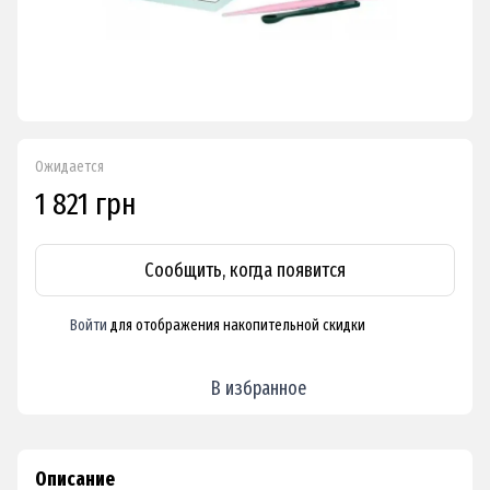
Ожидается
1 821 грн
Сообщить, когда появится
Войти
для отображения накопительной скидки
%
В избранное
Описание