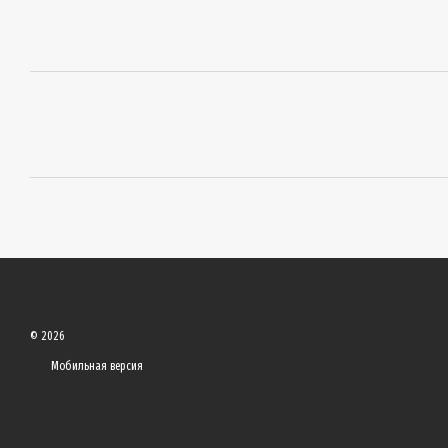
© 2026
Мобильная версия