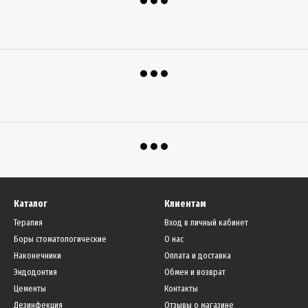
Каталог
Клиентам
Терапия
Вход в личный кабинет
Боры стоматологические
О нас
Наконечники
Оплата и доставка
Эндодонтия
Обмен и возврат
Цементы
Контакты
Дезинфекция
Отзывы о магазине