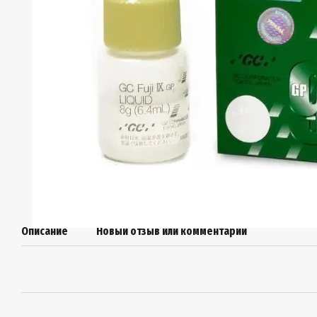
Описание
Новый отзыв или комментарий