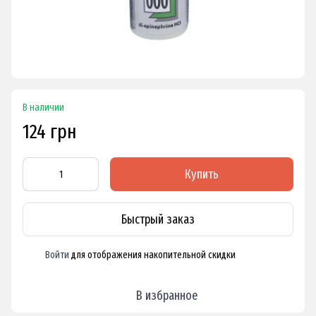
В наличии
124 грн
Купить
Быстрый заказ
Войти
для отображения накопительной скидки
%
В избранное