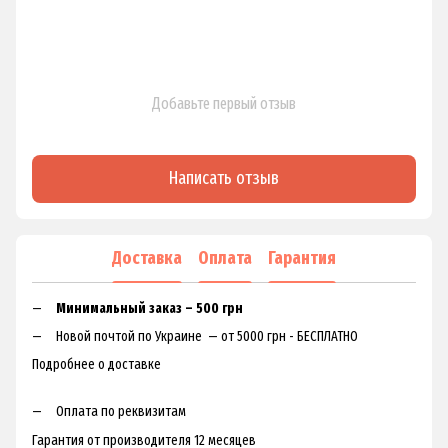
Добавьте первый отзыв
Написать отзыв
Доставка
Оплата
Гарантия
Минимальный заказ – 500 грн
Новой почтой по Украине — от 5000 грн - БЕСПЛАТНО
Подробнее о доставке
Оплата по реквизитам
Гарантия от производителя 12 месяцев