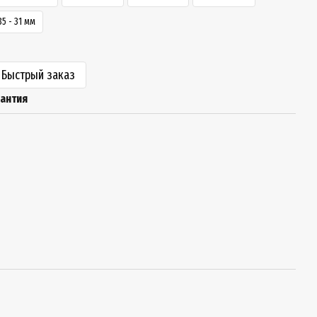
5 - 31 мм
Быстрый заказ
рантия