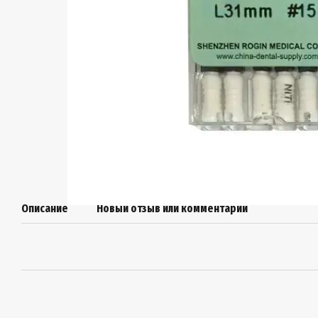
Описание
Новый отзыв или комментарий