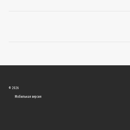
© 2026
Мобильная версия