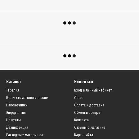
Каталог
Клиентам
Терапия
Вход в личный кабинет
Боры стоматологические
О нас
Наконечники
Оплата и доставка
Эндодонтия
Обмен и возврат
Цементы
Контакты
Дезинфекция
Отзывы о магазине
Расходные материалы
Карта сайта