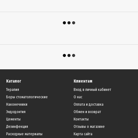
Каталог
Клиентам
Терапия
Вход в личный кабинет
Боры стоматологические
О нас
Наконечники
Оплата и доставка
Эндодонтия
Обмен и возврат
Цементы
Контакты
Дезинфекция
Отзывы о магазине
Расходные материалы
Карта сайта