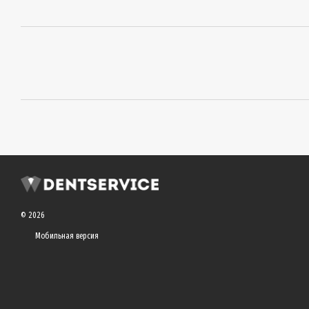
© 2026
Мобильная версия