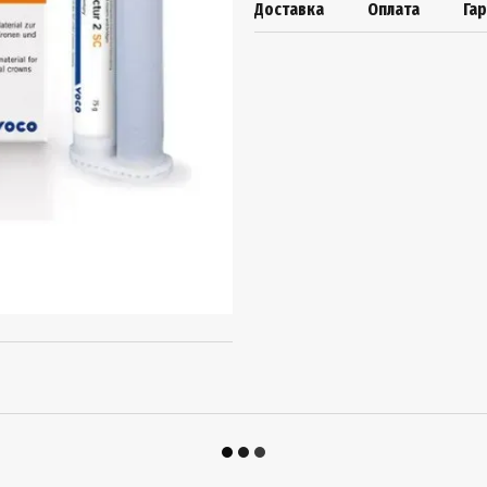
Доставка
Оплата
Га