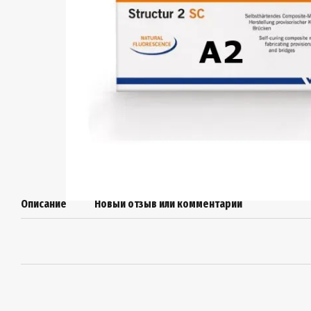
Описание
Новый отзыв или комментарий