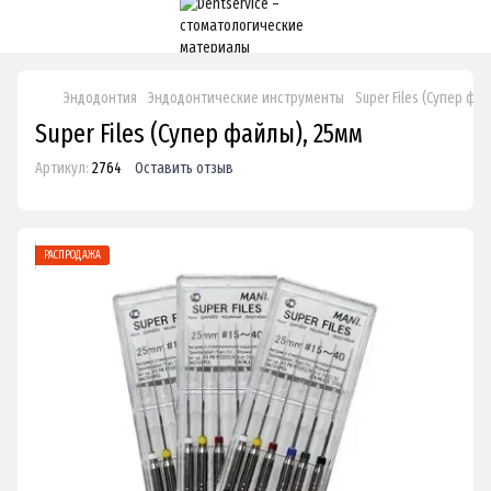
Эндодонтия
Эндодонтические инструменты
Super Files (Супер фа
Super Files (Супер файлы), 25мм
Артикул:
2764
Оставить отзыв
РАСПРОДАЖА