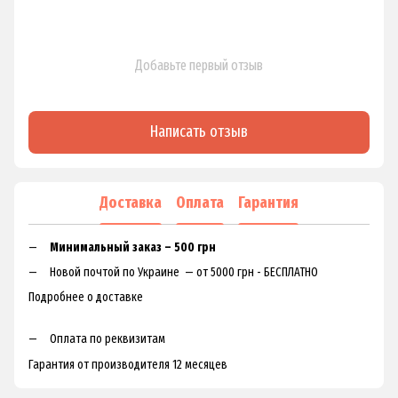
Добавьте первый отзыв
Написать отзыв
Доставка
Оплата
Гарантия
Минимальный заказ – 500 грн
Новой почтой по Украине — от 5000 грн - БЕСПЛАТНО
Подробнее о доставке
Оплата по реквизитам
Гарантия от производителя 12 месяцев