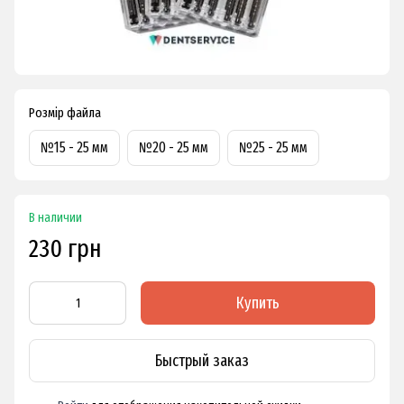
Розмір файла
№15 - 25 мм
№20 - 25 мм
№25 - 25 мм
В наличии
230 грн
Купить
Быстрый заказ