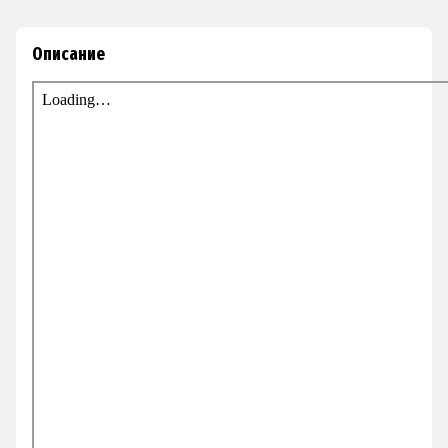
Описание