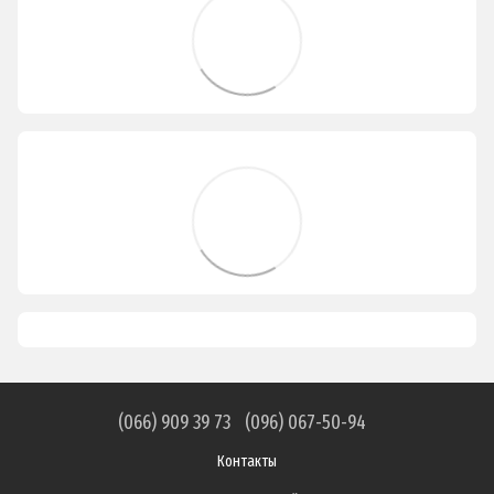
(066) 909 39 73
(096) 067-50-94
Контакты