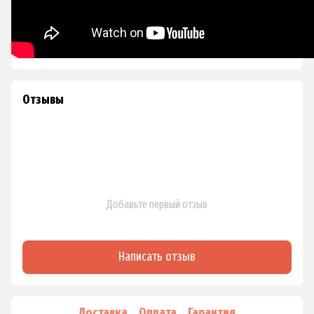
Отзывы
Добавьте первый отзыв
Написать отзыв
Доставка
Оплата
Гарантия