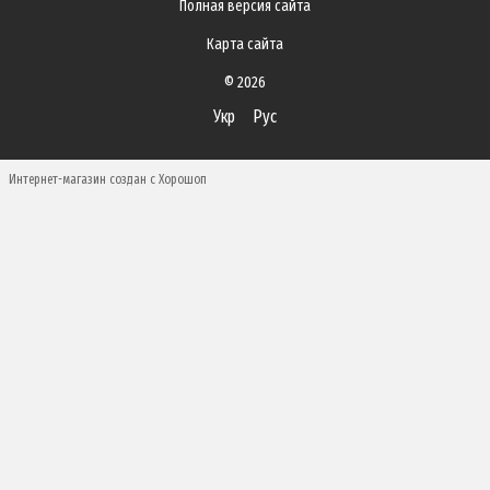
Полная версия сайта
Карта сайта
© 2026
Укр
Рус
Интернет-магазин создан с Хорошоп