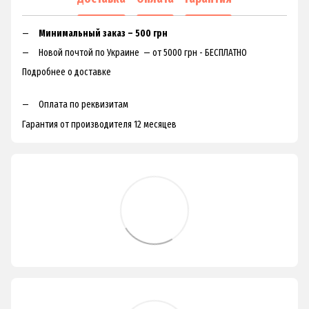
Минимальный заказ – 500 грн
Новой почтой по Украине — от 5000 грн - БЕСПЛАТНО
Подробнее о доставке
Оплата по реквизитам
Гарантия от производителя 12 месяцев