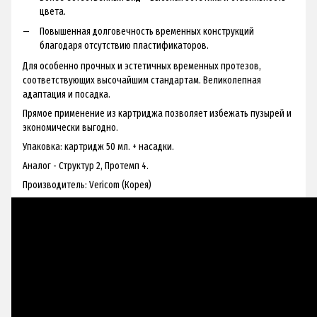
цвета.
Повышенная долговечность временных конструкций
благодаря отсутствию пластификаторов.
Для особенно прочных и эстетичных временных протезов,
соответствующих высочайшим стандартам. Великолепная
адаптация и посадка.
Прямое применение из картриджа позволяет избежать пузырей и
экономически выгодно.
Упаковка: картридж 50 мл. + насадки.
Аналог - Структур 2, Протемп 4.
Производитель: Vericom (Корея)