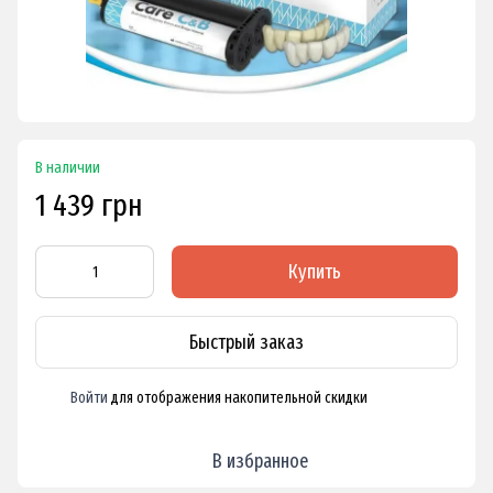
В наличии
1 439 грн
Купить
Быстрый заказ
Войти
для отображения накопительной скидки
%
В избранное