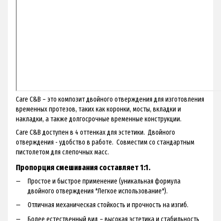
Care C&B – это композит двойного отверждения для изготовления
временных протезов, таких как коронки, мосты, вкладки и
накладки, а также долгосрочные временные конструкции.
Care C&B доступен в 4 оттенках для эстетики. Двойного
отверждения - удобство в работе. Совместим со стандартным
пистолетом для слепочных масс.
Пропорция смешивания составляет 1:1.
Простое и быстрое применение (уникальная формула
двойного отверждения *Легкое использование*).
Отличная механическая стойкость и прочность на изгиб.
Более естественный вид – высокая эстетика и стабильность