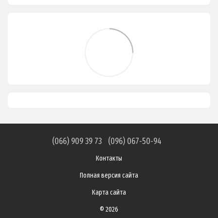
(066) 909 39 73
(096) 067-50-94
Контакты
Полная версия сайта
Карта сайта
© 2026