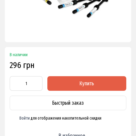
В наличии
296 грн
Купить
Быстрый заказ
Войти
для отображения накопительной скидки
%
В избранное