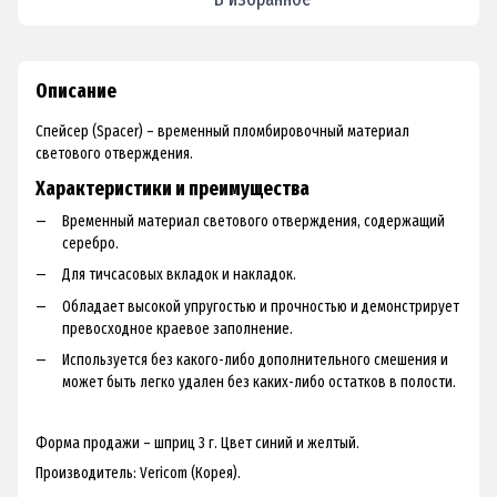
Описание
Спейсер (Spacer) – временный пломбировочный материал
светового отверждения.
Характеристики и преимущества
Временный материал светового отверждения, содержащий
серебро.
Для тичсасовых вкладок и накладок.
Обладает высокой упругостью и прочностью и демонстрирует
превосходное краевое заполнение.
Используется без какого-либо дополнительного смешения и
может быть легко удален без каких-либо остатков в полости.
Форма продажи – шприц 3 г. Цвет синий и желтый.
Производитель: Vericom (Корея).