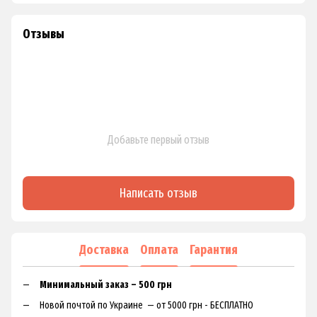
Отзывы
Добавьте первый отзыв
Написать отзыв
Доставка
Оплата
Гарантия
Минимальный заказ – 500 грн
Новой почтой по Украине — от 5000 грн - БЕСПЛАТНО