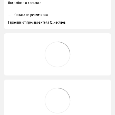
Подробнее о доставке
Оплата по реквизитам
Гарантия от производителя 12 месяцев