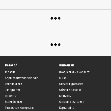
Каталог
Клиентам
Терапия
Вход в личный кабинет
Боры стоматологические
О нас
Наконечники
Оплата и доставка
Эндодонтия
Обмен и возврат
Цементы
Контакты
Дезинфекция
Отзывы о магазине
Расходные материалы
Карта сайта