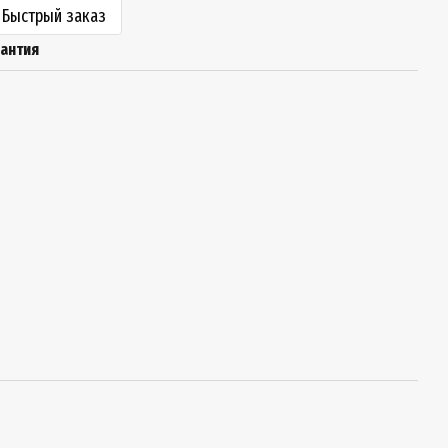
Быстрый заказ
рантия