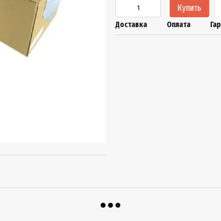
Купить
Доставка
Оплата
Га