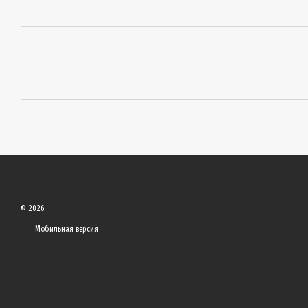
© 2026
Мобильная версия