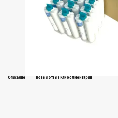
Описание
Новый отзыв или комментарий